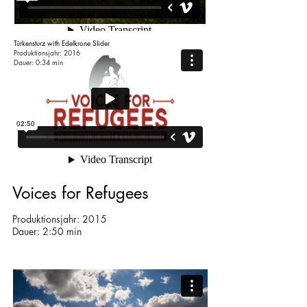
Türkensturz with Edelkrone Slider
Produktionsjahr: 2016
Dauer: 0:34 min
Voices for Refugees
Produktionsjahr: 2015
Dauer: 2:50 min