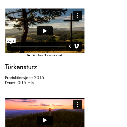
Türkensturz
Produktionsjahr: 2015
Dauer: 0:15 min