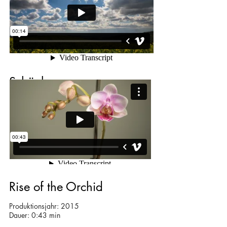
Schönherrn
Produktionsjahr: 2015
Dauer: 0:14 min
Rise of the Orchid
Produktionsjahr: 2015
Dauer: 0:43 min